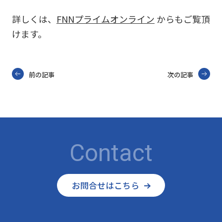
詳しくは、
FNNプライムオンライン
からもご覧頂
けます。
前の記事
次の記事
Contact
お問合せはこちら