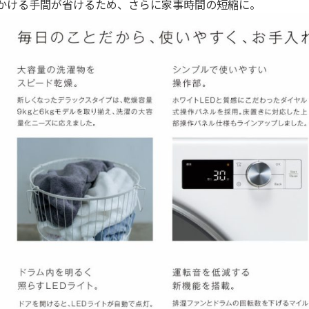
かける手間が省けるため、さらに家事時間の短縮に。