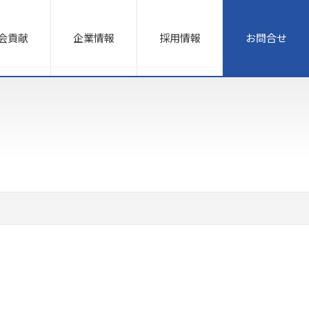
会貢献
企業情報
採用情報
お問合せ