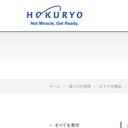
ホーム
個人のお客様
おすすめ商品
すべてを表示