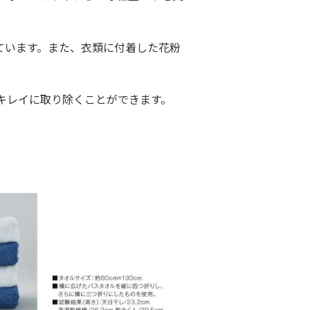
れています。また、衣類に付着した花粉
キレイに取り除くことができます。