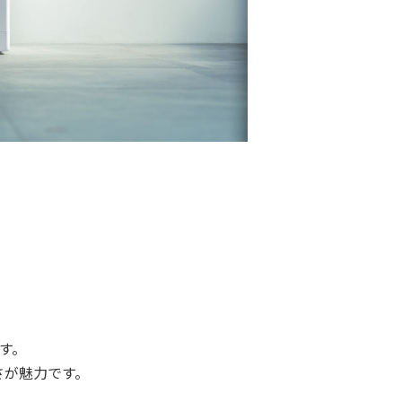
す。
さが魅力です。