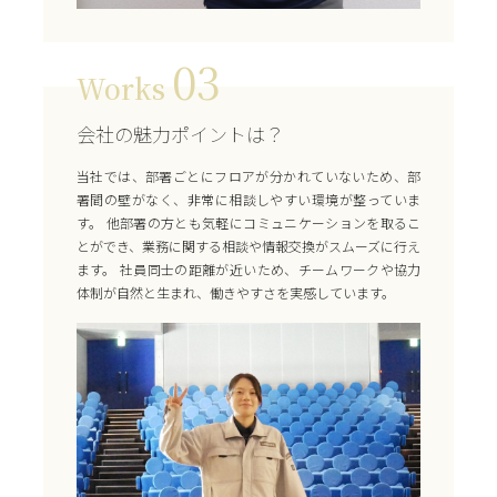
03
Works
会社の魅力ポイントは？
当社では、部署ごとにフロアが分かれていないため、部
署間の壁がなく、非常に相談しやすい環境が整っていま
す。 他部署の方とも気軽にコミュニケーションを取るこ
とができ、業務に関する相談や情報交換がスムーズに行え
ます。 社員同士の距離が近いため、チームワークや協力
体制が自然と生まれ、働きやすさを実感しています。