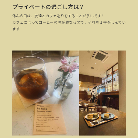
プライベートの過ごし方は？
休みの日は、友達とカフェ巡りをすることが多いです！
カフェによってコーヒーの味が異なるので、それを１番楽しんでい
ます＾＾