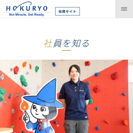
採用サイト
社員を知る